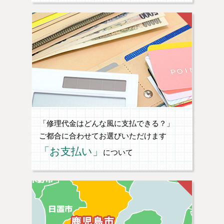
「修理代金はどんな風に支払できる？」
ご都合に合わせてお選びいただけます
「お支払い」
について