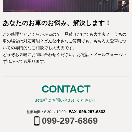
あなたのお車のお悩み、解決します！
この修理だといくらかかるの？ 見積りだけでも大丈夫？ うちの
車の場合は対応可能？どんな小さなご質問でも、もちろん愛車につ
いての専門的なご相談でも大丈夫です。
どうぞお気軽にお問い合わせください。お電話・メールフォームい
ずれからでも承ります。
CONTACT
お気軽にお問い合わせください！
FAX. 099-297-6863
営業時間：8:30 ～ 19:00
099-297-6869