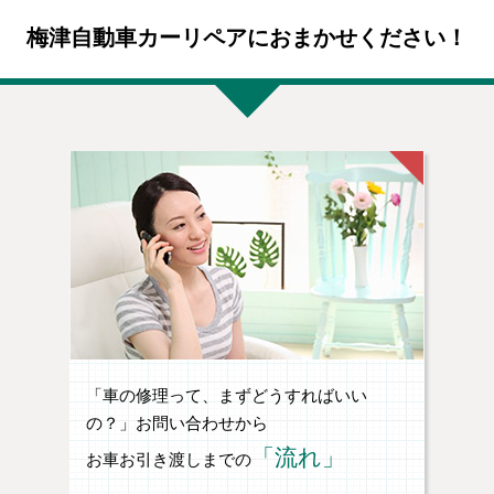
梅津自動車カーリペアにおまかせください！
「車の修理って、まずどうすればいい
の？」お問い合わせから
「流れ」
お車お引き渡しまでの