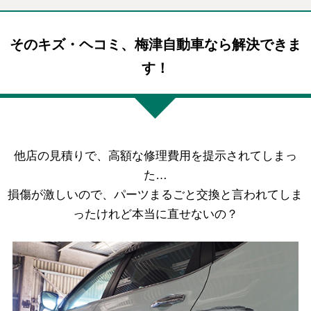
そのキズ・ヘコミ、梅津自動車なら解決できま
す！
他店の見積りで、高額な修理費用を提示されてしまっ
た…
損傷が激しいので、パーツまるごと交換と言われてしま
ったけれど本当に直せないの？