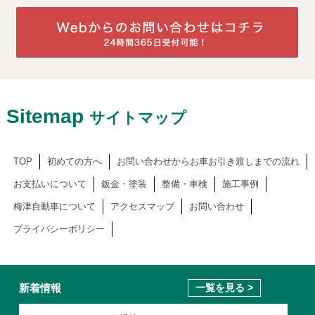
Sitemap
サイトマップ
TOP
初めての方へ
お問い合わせからお車お引き渡しまでの流れ
お支払いについて
鈑金・塗装
整備・車検
施工事例
梅津自動車について
アクセスマップ
お問い合わせ
プライバシーポリシー
新着情報
一覧を見る >