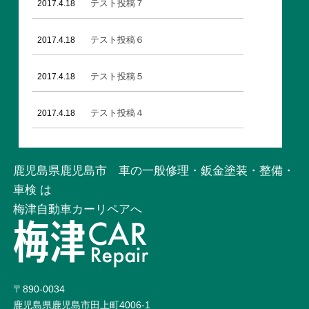
テスト投稿７
2017.4.18
テスト投稿６
2017.4.18
テスト投稿５
2017.4.18
テスト投稿４
2017.4.18
鹿児島県鹿児島市 車の一般修理・鈑金塗装・整備・
車検 は
梅津自動車カーリペアへ
〒890-0034
鹿児島県鹿児島市田上町4006-1