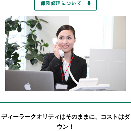
ディーラークオリティはそのままに、コストはダ
ウン！