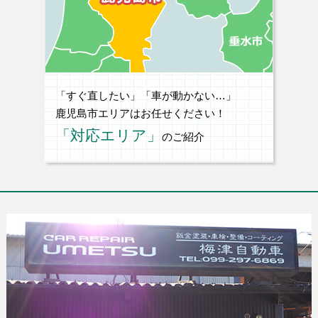
「すぐ直したい」「車が動かない…」
鹿児島市エリアはお任せください！
「対応エリア」
のご紹介