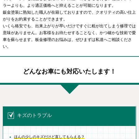
ラーよりも、より適正価格へと抑えることが可能になります。
鈑金塗装に熟知した職人が在籍しておりますので、クオリティの高い仕上
がりをお約束することができます。
いくら格安でも、出来上がりが早いだけですぐに粗が出てしまう修理では
意味がありません。お客様をお待たせすることなく、かつ確かな技術で愛
車を蘇らせます。板金修理のお悩みは、ぜひまずは私達へご相談くださ
い。
どんなお車にも対応いたします！
キズのトラブル
ほんの少しのキズだけど直してもらえる？