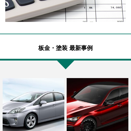
板金・塗装 最新事例