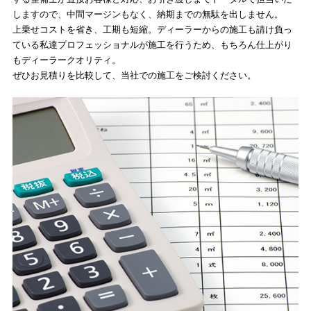
しますので、中間マージンもなく、納期までの無駄を出しません。
上乗せコストを省き、工期も短縮。ディーラーからの施工も請け負っ
ている私達プロフェッショナルが施工を行うため、もちろん仕上がり
もディーラークオリティ。
ぜひお見積りを比較して、当社での施工をご検討ください。